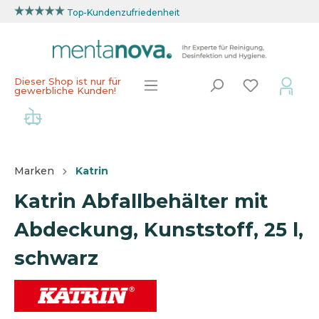
Top-Kundenzufriedenheit
Dieser Shop ist nur für
gewerbliche Kunden!
Marken
Katrin
Katrin Abfallbehälter mit
Abdeckung, Kunststoff, 25 l,
schwarz