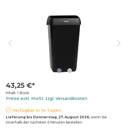
43,25 €*
Inhalt:
1 Stück
Preise exkl. MwSt. zzgl. Versandkosten
Verfügbar in 14 Tagen
Lieferung bis Donnerstag, 27. August 2026,
wenn Sie
innerhalb der nächsten 4 Minuten bestellen.