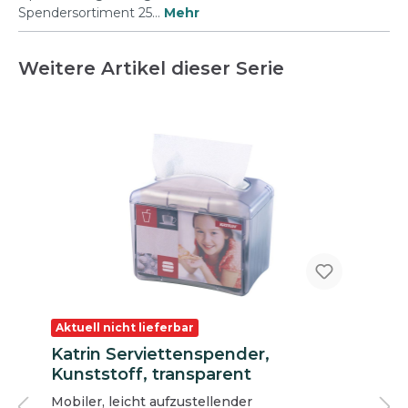
Spendersortiment 25…
Mehr
Weitere Artikel dieser Serie
Aktuell nicht lieferbar
Katrin Serviettenspender,
Kunststoff, transparent
Mobiler, leicht aufzustellender