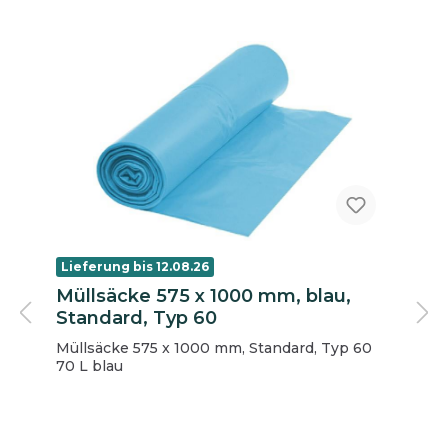
Lieferung bis 12.08.26
Müllsäcke 575 x 1000 mm, blau,
Standard, Typ 60
Müllsäcke 575 x 1000 mm, Standard, Typ 60
70 L blau