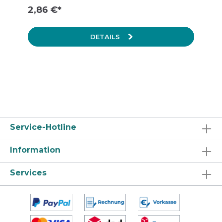
2,86 €*
DETAILS
Service-Hotline
Information
Services