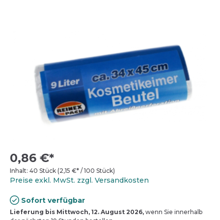
0,86 €*
Inhalt:
40 Stück
(
2,15 €
* / 100 Stück)
Preise exkl. MwSt. zzgl. Versandkosten
Sofort verfügbar
Lieferung bis Mittwoch, 12. August 2026,
wenn Sie innerhalb