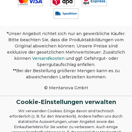
*Unser Angebot richtet sich nur an gewerbliche Käufer.
Bitte beachten Sie, dass die Produktabbildungen vom
Original abweichen können. Unsere Preise sind
exklusive der gesetzlichen Mehrwertsteuer. Zusätzlich
können
Versandkosten
und ggf. Gefahrgut- oder
Sperrgutaufschlag anfallen.
**Bei der Bestellung größerer Mengen kann es zu
abweichenden Lieferzeiten kommen.
© Mentanova GmbH
Cookie-Einstellungen verwalten
Wir verwenden Cookies. Einige davon sind technisch
erforderlich (z. B. für den Warenkorb). Andere helfen uns durch
statistische Auswertungen, unser Angebot sowie das
Einkaufserlebnis für Sie weiter zu verbessern. Auch einige