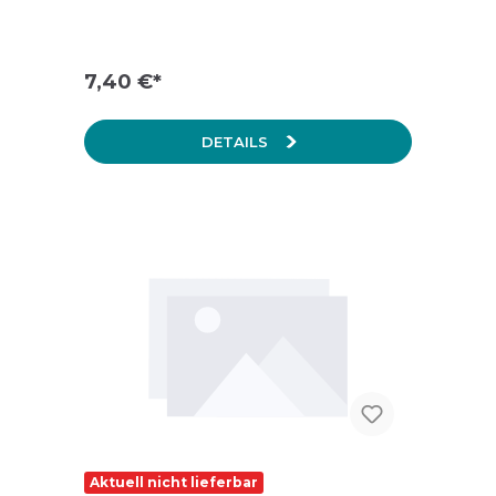
7,40 €*
DETAILS
Aktuell nicht lieferbar