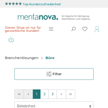
Top-Kundenzufriedenheit
Dieser Shop ist nur für
gewerbliche Kunden!
Branchenlösungen
Büro
Filter
1
2
3