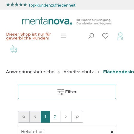
Top-Kundenzufriedenheit
Dieser Shop ist nur für
gewerbliche Kunden!
Anwendungsbereiche
Arbeitsschutz
Flächendesin
Filter
1
2