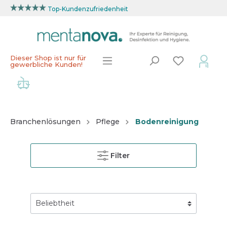
Top-Kundenzufriedenheit
Dieser Shop ist nur für
gewerbliche Kunden!
Branchenlösungen
Pflege
Bodenreinigung
Filter