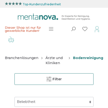
Top-Kundenzufriedenheit
Dieser Shop ist nur für
gewerbliche Kunden!
Branchenlösungen
Ärzte und
Bodenreinigung
Kliniken
Filter