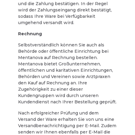
und die Zahlung bestätigen. In der Regel
wird der Zahlungseingang direkt bestätigt,
sodass Ihre Ware bei Verfügbarkeit
umgehend versandt wird.
Rechnung
Selbstverständlich können Sie auch als
Behörde oder öffentliche Einrichtung bei
Mentanova auf Rechnung bestellen.
Mentanova bietet Großunternehmen,
öffentlichen und karitativen Einrichtungen,
Behörden und Vereinen sowie Arztpraxen
den Kauf auf Rechnung an. Ihre
Zugehörigkeit zu einer dieser
Kundengruppen wird durch unseren
Kundendienst nach Ihrer Bestellung geprüft.
Nach erfolgreicher Prüfung und dem
Versand der Ware erhalten Sie von uns eine
Versandbenachrichtigung per E-Mail. Zudem
senden wir Ihnen ebenfalls per E-Mail die