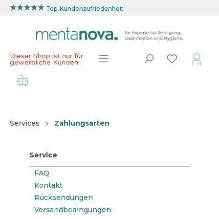
Top-Kundenzufriedenheit
Dieser Shop ist nur für
gewerbliche Kunden!
Services
Zahlungsarten
Service
FAQ
Kontakt
Rücksendungen
Versandbedingungen