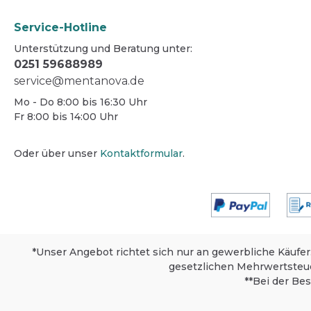
Service-Hotline
Unterstützung und Beratung unter:
0251 59688989
service@mentanova.de
Mo - Do 8:00 bis 16:30 Uhr
Fr 8:00 bis 14:00 Uhr
Oder über unser
Kontaktformular
.
*Unser Angebot richtet sich nur an gewerbliche Käufer
gesetzlichen Mehrwertsteu
**Bei der Be