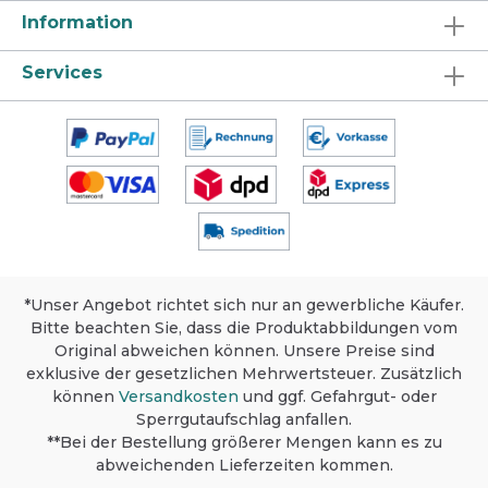
Information
Services
*Unser Angebot richtet sich nur an gewerbliche Käufer.
Bitte beachten Sie, dass die Produktabbildungen vom
Original abweichen können. Unsere Preise sind
exklusive der gesetzlichen Mehrwertsteuer. Zusätzlich
können
Versandkosten
und ggf. Gefahrgut- oder
Sperrgutaufschlag anfallen.
**Bei der Bestellung größerer Mengen kann es zu
abweichenden Lieferzeiten kommen.