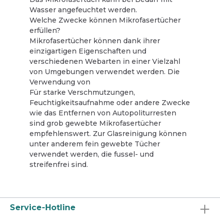
Wasser angefeuchtet werden.
Welche Zwecke können Mikrofasertücher
erfüllen?
Mikrofasertücher können dank ihrer
einzigartigen Eigenschaften und
verschiedenen Webarten in einer Vielzahl
von Umgebungen verwendet werden. Die
Verwendung von
Für starke Verschmutzungen,
Feuchtigkeitsaufnahme oder andere Zwecke
wie das Entfernen von Autopoliturresten
sind grob gewebte Mikrofasertücher
empfehlenswert. Zur Glasreinigung können
unter anderem fein gewebte Tücher
verwendet werden, die fussel- und
streifenfrei sind.
Service-Hotline