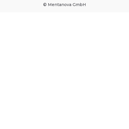
© Mentanova GmbH