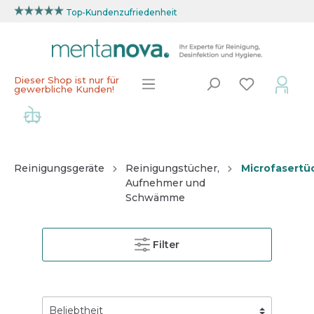
Top-Kundenzufriedenheit
Dieser Shop ist nur für
gewerbliche Kunden!
Reinigungsgeräte
Reinigungstücher,
Microfasertü
Aufnehmer und
Schwämme
Filter