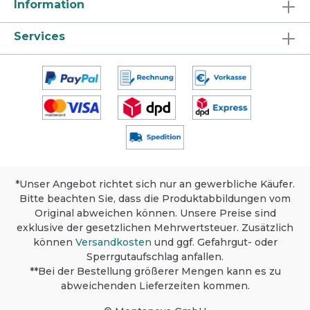
Information
Services
*Unser Angebot richtet sich nur an gewerbliche Käufer.
Bitte beachten Sie, dass die Produktabbildungen vom
Original abweichen können. Unsere Preise sind
exklusive der gesetzlichen Mehrwertsteuer. Zusätzlich
können
Versandkosten
und ggf. Gefahrgut- oder
Sperrgutaufschlag anfallen.
**Bei der Bestellung größerer Mengen kann es zu
abweichenden Lieferzeiten kommen.