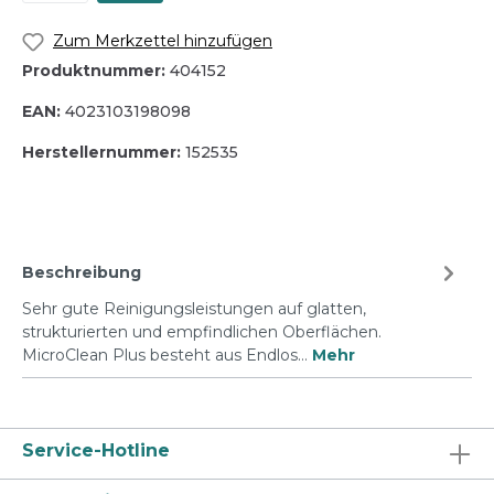
Zum Merkzettel hinzufügen
Produktnummer:
404152
EAN:
4023103198098
Herstellernummer:
152535
Beschreibung
Sehr gute Reinigungsleistungen auf glatten,
strukturierten und empfindlichen Oberflächen.
MicroClean Plus besteht aus Endlos…
Mehr
Service-Hotline