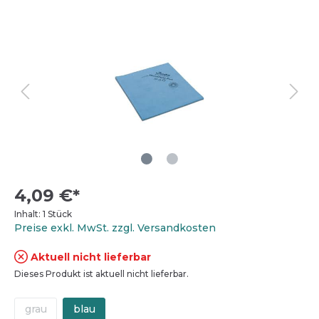
4,09 €*
Inhalt:
1 Stück
Preise exkl. MwSt. zzgl. Versandkosten
Aktuell nicht lieferbar
Dieses Produkt ist aktuell nicht lieferbar.
grau
blau