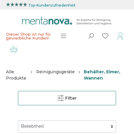
Top-Kundenzufriedenheit
Dieser Shop ist nur für
gewerbliche Kunden!
Alle
Reinigungsgeräte
Behälter, Eimer,
Produkte
Wannen
Filter