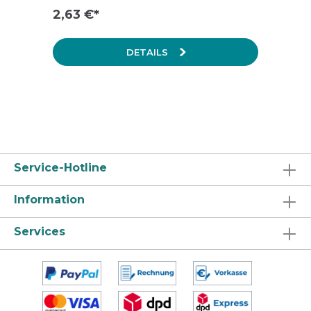
2,63 €*
DETAILS
Service-Hotline
Information
Services