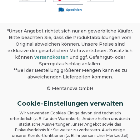
*Unser Angebot richtet sich nur an gewerbliche Käufer.
Bitte beachten Sie, dass die Produktabbildungen vom
Original abweichen können. Unsere Preise sind
exklusive der gesetzlichen Mehrwertsteuer. Zusätzlich
können
Versandkosten
und ggf. Gefahrgut- oder
Sperrgutaufschlag anfallen.
**Bei der Bestellung größerer Mengen kann es zu
abweichenden Lieferzeiten kommen.
© Mentanova GmbH
Cookie-Einstellungen verwalten
Wir verwenden Cookies. Einige davon sind technisch
erforderlich (z. B. für den Warenkorb). Andere helfen uns durch
statistische Auswertungen, unser Angebot sowie das
Einkaufserlebnis für Sie weiter zu verbessern. Auch einige
unserer Komfortfunktionen (z. B. Ihr persönlicher Merkzettel)