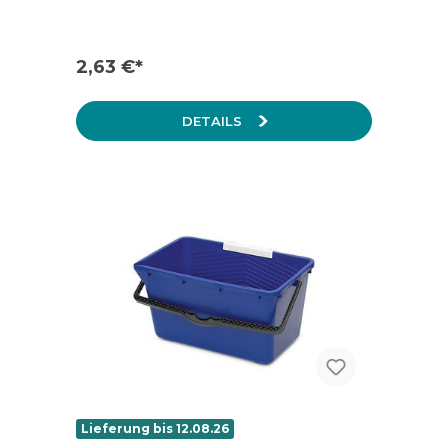
2,63 €*
DETAILS
Lieferung bis 12.08.26