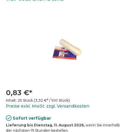
0,83 €*
Inhalt:
25 Stück
(
3,32 €
* / 100 Stück)
Preise exkl. MwSt. zzgl. Versandkosten
Sofort verfügbar
Lieferung bis Dienstag, 11. August 2026,
wenn Sie innerhalb
der nächsten 19 Stunden bestellen.