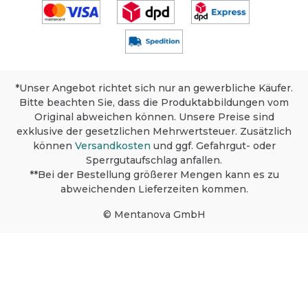
*Unser Angebot richtet sich nur an gewerbliche Käufer.
Bitte beachten Sie, dass die Produktabbildungen vom
Original abweichen können. Unsere Preise sind
exklusive der gesetzlichen Mehrwertsteuer. Zusätzlich
können
Versandkosten
und ggf. Gefahrgut- oder
Sperrgutaufschlag anfallen.
**Bei der Bestellung größerer Mengen kann es zu
abweichenden Lieferzeiten kommen.
© Mentanova GmbH