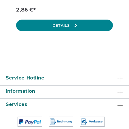
2,86 €*
DETAILS
Service-Hotline
Information
Services