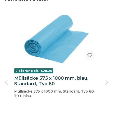
Lieferung bis 11.08.26
Müllsäcke 575 x 1000 mm, blau,
Standard, Typ 60
Müllsäcke 575 x 1000 mm, Standard, Typ 60
70 L blau