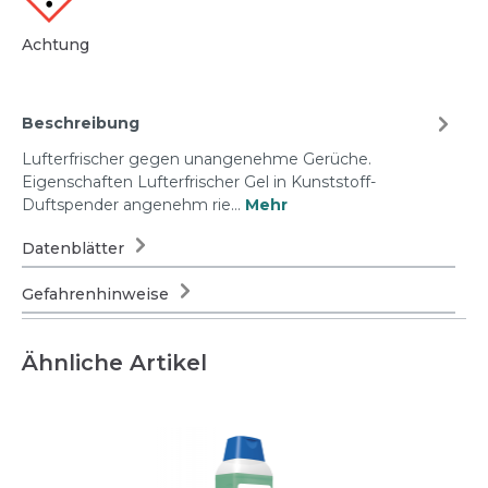
Achtung
Beschreibung
Lufterfrischer gegen unangenehme Gerüche.
Eigenschaften Lufterfrischer Gel in Kunststoff-
Duftspender angenehm rie…
Mehr
Datenblätter
Gefahrenhinweise
Ähnliche Artikel