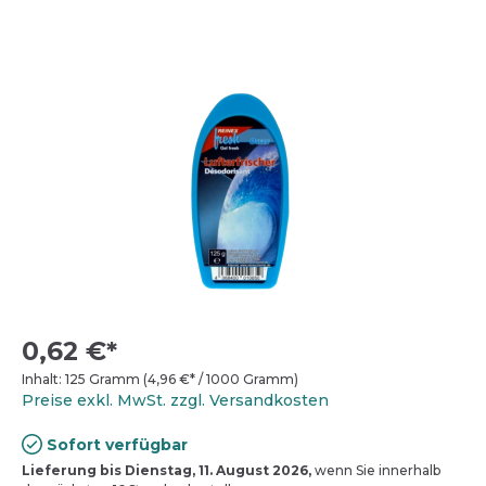
0,62 €*
Inhalt:
125 Gramm
(
4,96 €
* / 1000 Gramm)
Preise exkl. MwSt. zzgl. Versandkosten
Sofort verfügbar
Lieferung bis Dienstag, 11. August 2026,
wenn Sie innerhalb