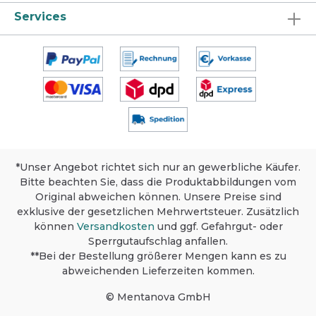
Services
*Unser Angebot richtet sich nur an gewerbliche Käufer.
Bitte beachten Sie, dass die Produktabbildungen vom
Original abweichen können. Unsere Preise sind
exklusive der gesetzlichen Mehrwertsteuer. Zusätzlich
können
Versandkosten
und ggf. Gefahrgut- oder
Sperrgutaufschlag anfallen.
**Bei der Bestellung größerer Mengen kann es zu
abweichenden Lieferzeiten kommen.
© Mentanova GmbH