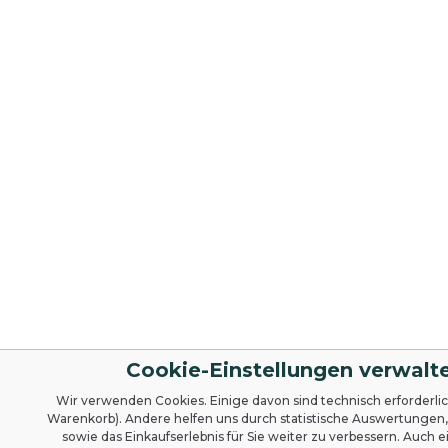
Cookie-Einstellungen verwalt
Wir verwenden Cookies. Einige davon sind technisch erforderlich
Warenkorb). Andere helfen uns durch statistische Auswertungen
sowie das Einkaufserlebnis für Sie weiter zu verbessern. Auch 