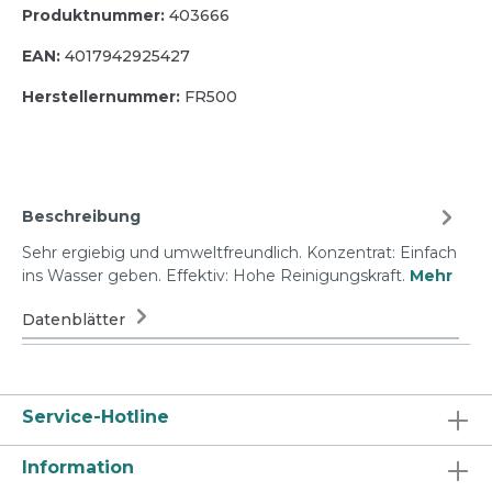
Produktnummer:
403666
EAN:
4017942925427
Herstellernummer:
FR500
Beschreibung
Sehr ergiebig und umweltfreundlich. Konzentrat: Einfach
ins Wasser geben. Effektiv: Hohe Reinigungskraft.
Mehr
Datenblätter
Service-Hotline
Information