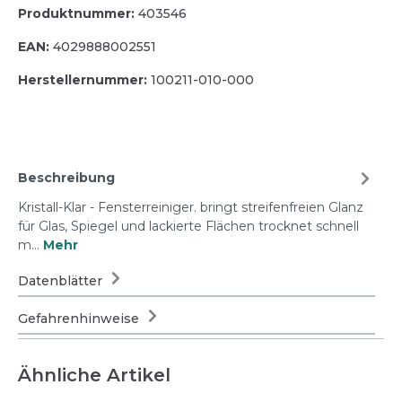
Produktnummer:
403546
EAN:
4029888002551
Herstellernummer:
100211-010-000
Beschreibung
Kristall-Klar - Fensterreiniger. bringt streifenfreien Glanz
für Glas, Spiegel und lackierte Flächen trocknet schnell
m…
Mehr
Datenblätter
Gefahrenhinweise
Ähnliche Artikel