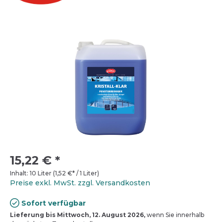
15,22 €
*
Inhalt:
10 Liter
(
1,52 €
* / 1 Liter)
Preise exkl. MwSt. zzgl. Versandkosten
Sofort verfügbar
Lieferung bis Mittwoch, 12. August 2026,
wenn Sie innerhalb