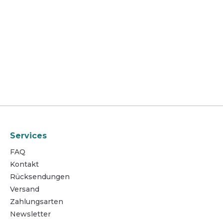
Services
FAQ
Kontakt
Rücksendungen
Versand
Zahlungsarten
Newsletter