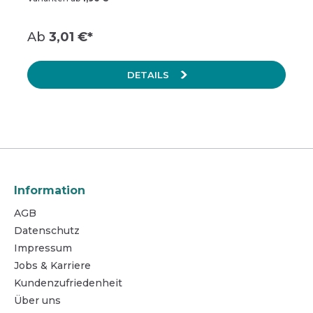
Ab
3,01 €*
DETAILS
Information
AGB
Datenschutz
Impressum
Jobs & Karriere
Kundenzufriedenheit
Über uns