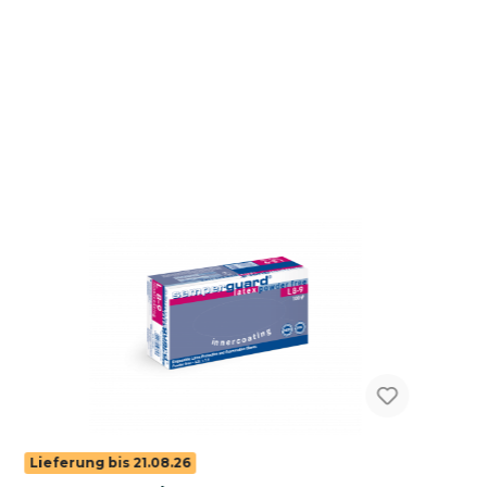
Lieferung bis 21.08.26