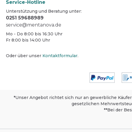
Service-Hotline
Unterstützung und Beratung unter:
0251 59688989
service@mentanova.de
Mo - Do 8:00 bis 16:30 Uhr
Fr 8:00 bis 14:00 Uhr
Oder über unser
Kontaktformular
.
*Unser Angebot richtet sich nur an gewerbliche Käufer
gesetzlichen Mehrwertsteu
**Bei der Be