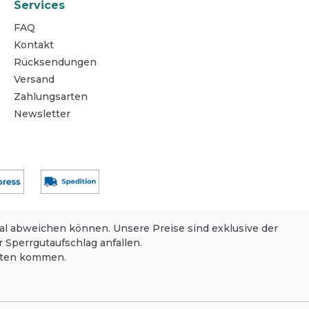
Services
FAQ
Kontakt
Rücksendungen
Versand
Zahlungsarten
Newsletter
nal abweichen können. Unsere Preise sind exklusive der
 Sperrgutaufschlag anfallen.
eiten kommen.