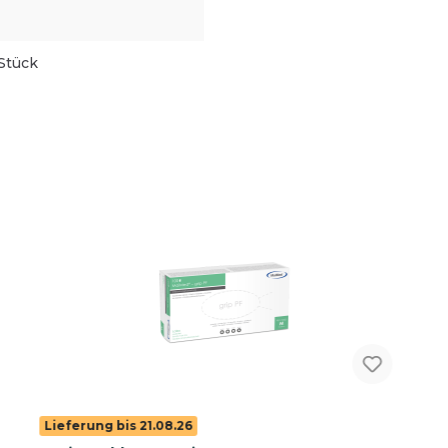
Stück
Lieferung bis 21.08.26