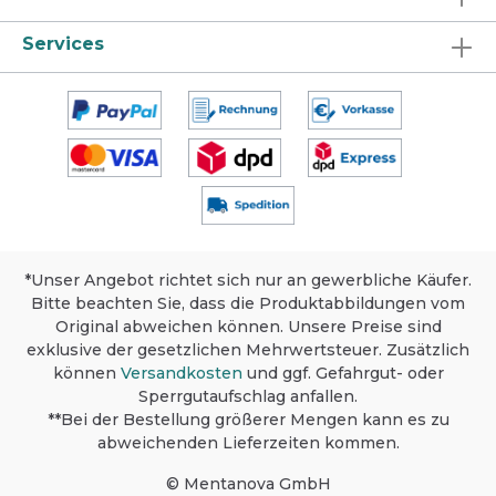
Services
*Unser Angebot richtet sich nur an gewerbliche Käufer.
Bitte beachten Sie, dass die Produktabbildungen vom
Original abweichen können. Unsere Preise sind
exklusive der gesetzlichen Mehrwertsteuer. Zusätzlich
können
Versandkosten
und ggf. Gefahrgut- oder
Sperrgutaufschlag anfallen.
**Bei der Bestellung größerer Mengen kann es zu
abweichenden Lieferzeiten kommen.
© Mentanova GmbH