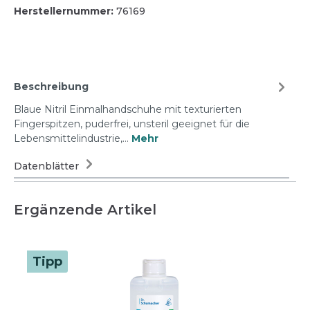
Herstellernummer:
76169
Beschreibung
Blaue Nitril Einmalhandschuhe mit texturierten
Fingerspitzen, puderfrei, unsteril geeignet für die
Lebensmittelindustrie,…
Mehr
Datenblätter
Ergänzende Artikel
Tipp