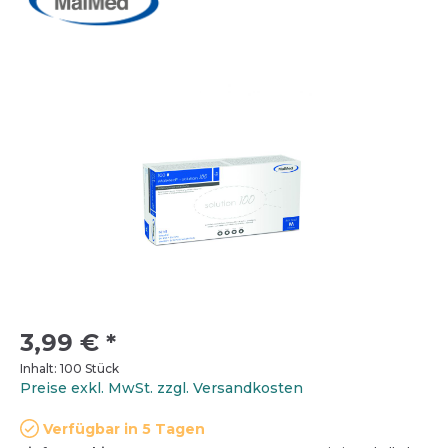
3,99 €
*
Inhalt:
100 Stück
Preise exkl. MwSt. zzgl. Versandkosten
Verfügbar in 5 Tagen