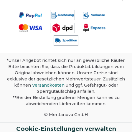
*Unser Angebot richtet sich nur an gewerbliche Käufer.
Bitte beachten Sie, dass die Produktabbildungen vom
Original abweichen können. Unsere Preise sind
exklusive der gesetzlichen Mehrwertsteuer. Zusätzlich
können
Versandkosten
und ggf. Gefahrgut- oder
Sperrgutaufschlag anfallen.
**Bei der Bestellung größerer Mengen kann es zu
abweichenden Lieferzeiten kommen.
© Mentanova GmbH
Cookie-Einstellungen verwalten