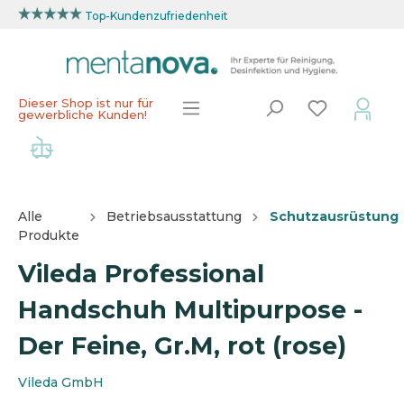
Top-Kundenzufriedenheit
Dieser Shop ist nur für
gewerbliche Kunden!
Alle
Betriebsausstattung
Schutzausrüstung
Produkte
Vileda Professional
Handschuh Multipurpose -
Der Feine, Gr.M, rot (rose)
Vileda GmbH