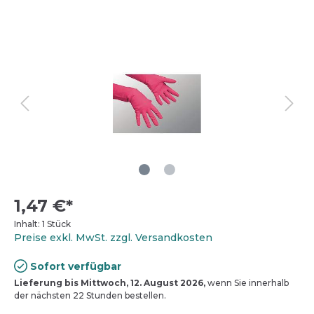
1,47 €*
Inhalt:
1 Stück
Preise exkl. MwSt. zzgl. Versandkosten
Sofort verfügbar
Lieferung bis Mittwoch, 12. August 2026,
wenn Sie innerhalb
der nächsten 22 Stunden bestellen.