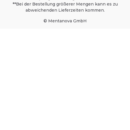
**Bei der Bestellung größerer Mengen kann es zu
abweichenden Lieferzeiten kommen.
© Mentanova GmbH