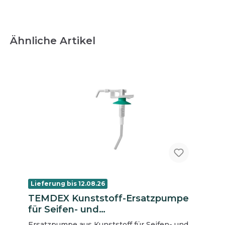
Ähnliche Artikel
Lieferung bis 12.08.26
TEMDEX Kunststoff-Ersatzpumpe
für Seifen- und
Desinfektionspender, 1000-ml,
Ersatzpumpe aus Kunststoff für Seifen- und