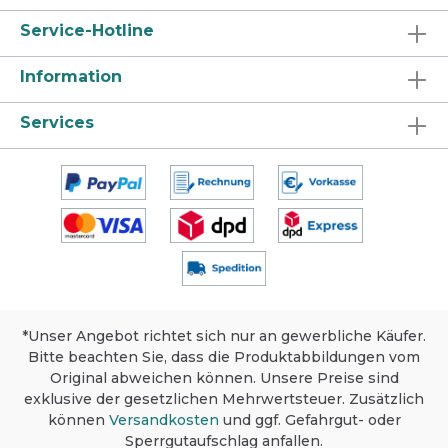
Service-Hotline
Information
Services
*Unser Angebot richtet sich nur an gewerbliche Käufer.
Bitte beachten Sie, dass die Produktabbildungen vom
Original abweichen können. Unsere Preise sind
exklusive der gesetzlichen Mehrwertsteuer. Zusätzlich
können
Versandkosten
und ggf. Gefahrgut- oder
Sperrgutaufschlag anfallen.