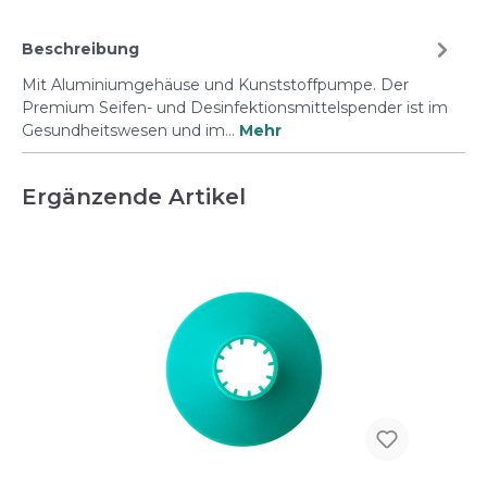
Beschreibung
Mit Aluminiumgehäuse und Kunststoffpumpe. Der
Premium Seifen- und Desinfektionsmittelspender ist im
Gesundheitswesen und im…
Mehr
Ergänzende Artikel