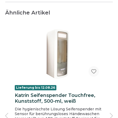
Ähnliche Artikel
Lieferung bis 12.08.26
Katrin Seifenspender Touchfree,
Kunststoff, 500-ml, weiß
Die hygienischste Lösung Seifenspender mit
Sensor für berührungsloses Händewaschen