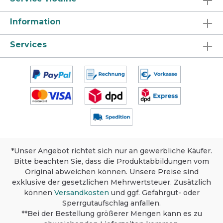
Information
Services
*Unser Angebot richtet sich nur an gewerbliche Käufer.
Bitte beachten Sie, dass die Produktabbildungen vom
Original abweichen können. Unsere Preise sind
exklusive der gesetzlichen Mehrwertsteuer. Zusätzlich
können
Versandkosten
und ggf. Gefahrgut- oder
Sperrgutaufschlag anfallen.
**Bei der Bestellung größerer Mengen kann es zu