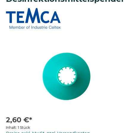
2,60 €*
Inhalt:
1 Stück