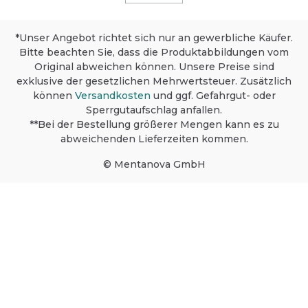
*Unser Angebot richtet sich nur an gewerbliche Käufer.
Bitte beachten Sie, dass die Produktabbildungen vom
Original abweichen können. Unsere Preise sind
exklusive der gesetzlichen Mehrwertsteuer. Zusätzlich
können
Versandkosten
und ggf. Gefahrgut- oder
Sperrgutaufschlag anfallen.
**Bei der Bestellung größerer Mengen kann es zu
abweichenden Lieferzeiten kommen.
© Mentanova GmbH