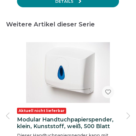
DETAILS
Weitere Artikel dieser Serie
Aktuell nicht lieferbar
Modular Handtuchpapierspender,
klein, Kunststoff, weiß, 500 Blatt
Dieser Handtuchpapierspender kann mit