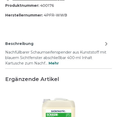
Produktnummer:
400176
Herstellernummer:
4PFR-WWB
Beschreibung
Nachfüllbarer Schaumseifenspender aus Kunststoff mit
blauem Sichtfenster abschließbar 400-ml Inhalt
Kartusche zum Nachf…
Mehr
Ergänzende Artikel