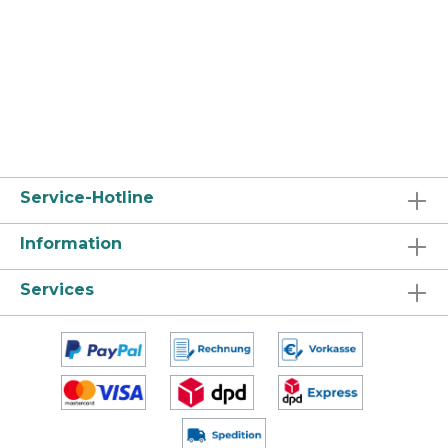
Service-Hotline
Information
Services