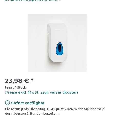
23,98 €
*
Inhalt:
1 Stück
Preise exkl. MwSt. zzgl. Versandkosten
Sofort verfügbar
Lieferung bis Dienstag, 11. August 2026,
wenn Sie innerhalb
der nächsten 5 Stunden bestellen.