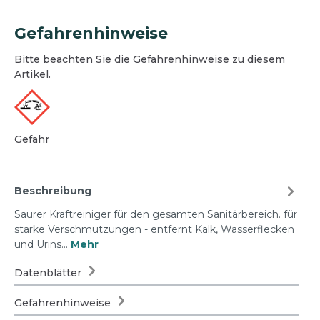
Gefahrenhinweise
Bitte beachten Sie die Gefahrenhinweise zu diesem
Artikel.
Gefahr
Beschreibung
Saurer Kraftreiniger für den gesamten Sanitärbereich. für
starke Verschmutzungen - entfernt Kalk, Wasserflecken
und Urins…
Mehr
Datenblätter
Gefahrenhinweise