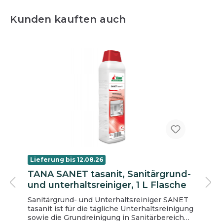
Kunden kauften auch
Lieferung bis 12.08.26
TANA SANET tasanit, Sanitärgrund-
und unterhaltsreiniger, 1 L Flasche
Sanitärgrund- und Unterhaltsreiniger SANET
tasanit ist für die tägliche Unterhaltsreinigung
sowie die Grundreinigung in Sanitärbereichen