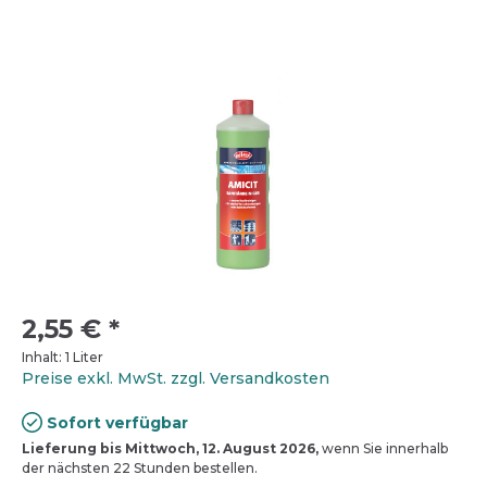
2,55 €
*
Inhalt:
1 Liter
Preise exkl. MwSt. zzgl. Versandkosten
Sofort verfügbar
Lieferung bis Mittwoch, 12. August 2026,
wenn Sie innerhalb
der nächsten 22 Stunden bestellen.