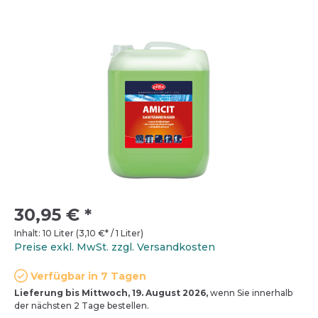
30,95 €
*
Inhalt:
10 Liter
(
3,10 €
* / 1 Liter)
Preise exkl. MwSt. zzgl. Versandkosten
Verfügbar in 7 Tagen
Lieferung bis Mittwoch, 19. August 2026,
wenn Sie innerhalb
der nächsten 2 Tage bestellen.