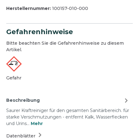
Herstellernummer:
100157-010-000
Gefahrenhinweise
Bitte beachten Sie die Gefahrenhinweise zu diesem
Artikel.
Gefahr
Beschreibung
Saurer Kraftreiniger für den gesamten Sanitärbereich. für
starke Verschmutzungen - entfernt Kalk, Wasserflecken
und Urins…
Mehr
Datenblätter