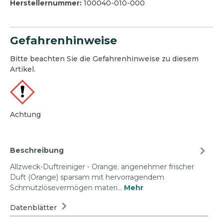
Herstellernummer:
100040-010-000
Gefahrenhinweise
Bitte beachten Sie die Gefahrenhinweise zu diesem
Artikel.
Achtung
Beschreibung
Allzweck-Duftreiniger - Orange. angenehmer frischer
Duft (Orange) sparsam mit hervorragendem
Schmutzlösevermögen materi…
Mehr
Datenblätter