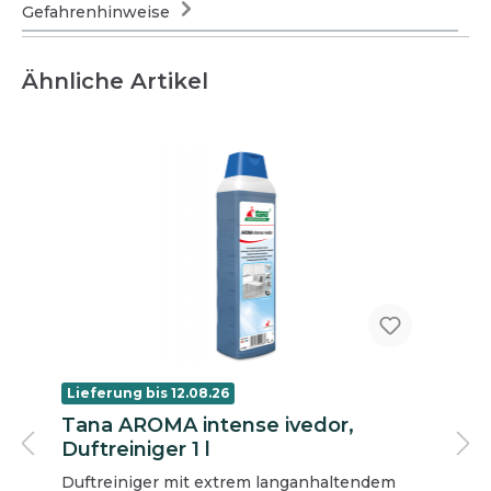
Gefahrenhinweise
Ähnliche Artikel
Lieferung bis 12.08.26
Tana AROMA intense ivedor,
Duftreiniger 1 l
Duftreiniger mit extrem langanhaltendem