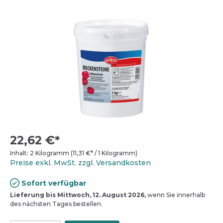
22,62 €*
Inhalt:
2 Kilogramm
(
11,31 €
* / 1 Kilogramm)
Preise exkl. MwSt. zzgl. Versandkosten
Sofort verfügbar
Lieferung bis Mittwoch, 12. August 2026,
wenn Sie innerhalb
des nächsten Tages bestellen.