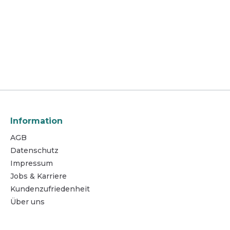
Information
AGB
Datenschutz
Impressum
Jobs & Karriere
Kundenzufriedenheit
Über uns