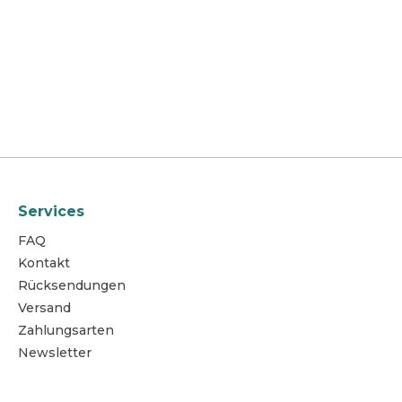
Services
FAQ
Kontakt
Rücksendungen
Versand
Zahlungsarten
Newsletter