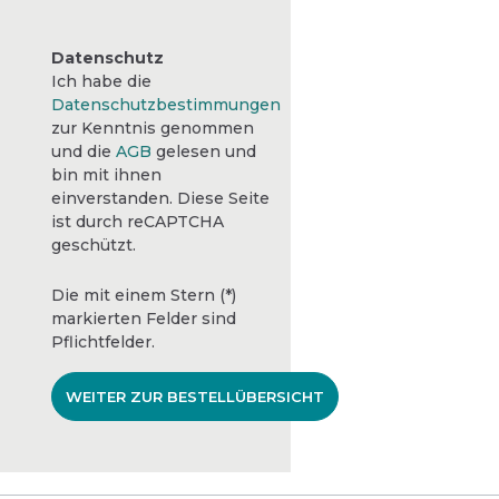
Datenschutz
Ich habe die
Datenschutzbestimmungen
zur Kenntnis genommen
und die
AGB
gelesen und
bin mit ihnen
einverstanden. Diese Seite
ist durch reCAPTCHA
geschützt.
Die mit einem Stern (*)
markierten Felder sind
Pflichtfelder.
WEITER ZUR BESTELLÜBERSICHT