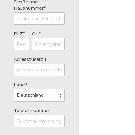
Straße und
Hausnummer*
PLZ*
Ort*
Adresszusatz 1
Land*
Telefonnummer