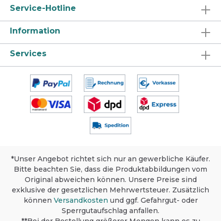
Service-Hotline
Information
Services
*Unser Angebot richtet sich nur an gewerbliche Käufer.
Bitte beachten Sie, dass die Produktabbildungen vom
Original abweichen können. Unsere Preise sind
exklusive der gesetzlichen Mehrwertsteuer. Zusätzlich
können
Versandkosten
und ggf. Gefahrgut- oder
Sperrgutaufschlag anfallen.