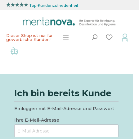
Top-Kundenzufriedenheit
Dieser Shop ist nur für
gewerbliche Kunden!
Ich bin bereits Kunde
Einloggen mit E-Mail-Adresse und Passwort
Ihre E-Mail-Adresse