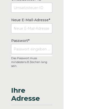
Neue E-Mail-Adresse*
Passwort*
Das Passwort muss
mindestens 8 Zeichen lang
sein.
Ihre
Adresse