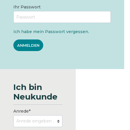
Ihr Passwort
Ich habe mein Passwort vergessen.
ANMELDEN
Ich bin
Neukunde
Anrede*