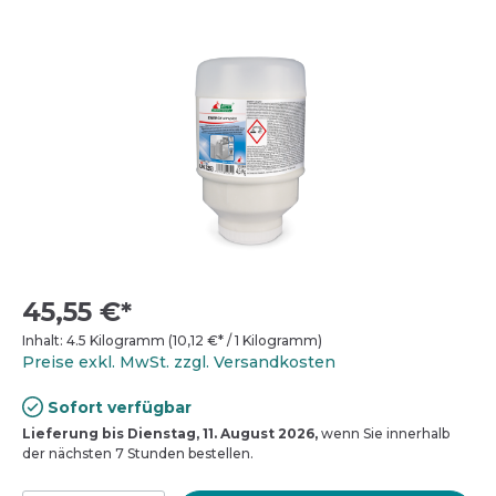
45,55 €*
Inhalt:
4.5 Kilogramm
(
10,12 €
* / 1 Kilogramm)
Preise exkl. MwSt. zzgl. Versandkosten
Sofort verfügbar
Lieferung bis Dienstag, 11. August 2026,
wenn Sie innerhalb
der nächsten 7 Stunden bestellen.