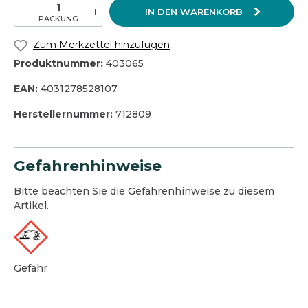
IN DEN WARENKORB
PACKUNG
Zum Merkzettel hinzufügen
Produktnummer:
403065
EAN:
4031278528107
Herstellernummer:
712809
Gefahrenhinweise
Bitte beachten Sie die Gefahrenhinweise zu diesem
Artikel.
Gefahr