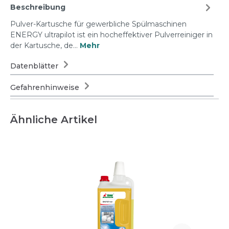
Beschreibung
Pulver-Kartusche für gewerbliche Spülmaschinen
ENERGY ultrapilot ist ein hocheffektiver Pulverreiniger in
der Kartusche, de…
Mehr
Datenblätter
Gefahrenhinweise
Ähnliche Artikel