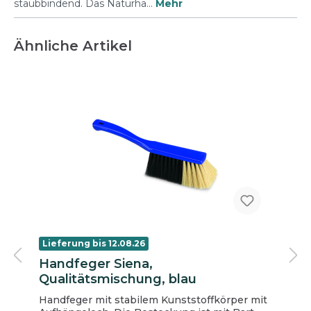
staubbindend. Das Naturha…
Mehr
Ähnliche Artikel
Lieferung bis 12.08.26
Handfeger Siena,
Qualitätsmischung, blau
Handfeger mit stabilem Kunststoffkörper mit