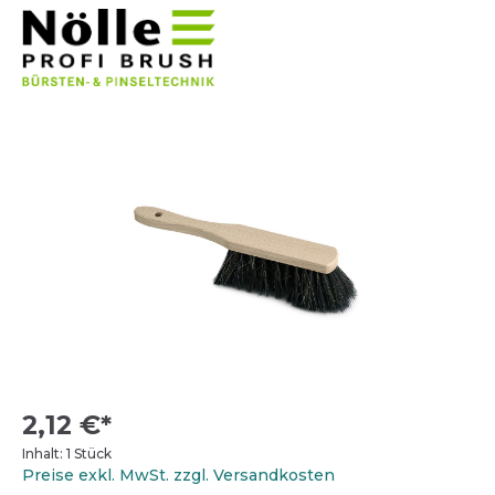
2,12 €*
Inhalt:
1 Stück
Preise exkl. MwSt. zzgl. Versandkosten