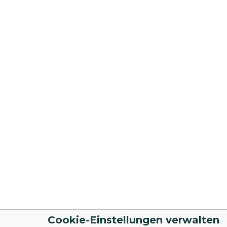
Cookie-Einstellungen verwalten