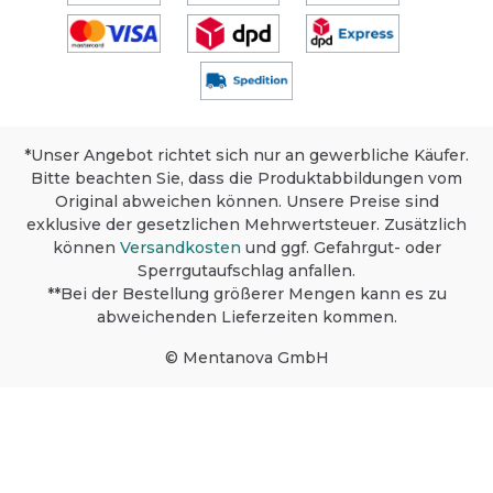
*Unser Angebot richtet sich nur an gewerbliche Käufer.
Bitte beachten Sie, dass die Produktabbildungen vom
Original abweichen können. Unsere Preise sind
exklusive der gesetzlichen Mehrwertsteuer. Zusätzlich
können
Versandkosten
und ggf. Gefahrgut- oder
Sperrgutaufschlag anfallen.
**Bei der Bestellung größerer Mengen kann es zu
abweichenden Lieferzeiten kommen.
© Mentanova GmbH