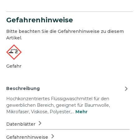
Gefahrenhinweise
Bitte beachten Sie die Gefahrenhinweise zu diesem
Artikel.
Gefahr
Beschreibung
Hochkonzentriertes Flüssigwaschmittel für den
gewerblichen Bereich, geeignet für Baumwolle,
Mikrofaser, Viskose, Polyester,…
Mehr
Datenblätter
Gefahrenhinweise