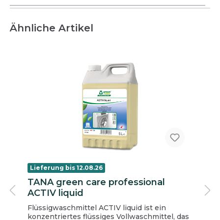
Ähnliche Artikel
Lieferung bis 12.08.26
TANA green care professional
ACTIV liquid
Flüssigwaschmittel ACTIV liquid ist ein
konzentriertes flüssiges Vollwaschmittel, das