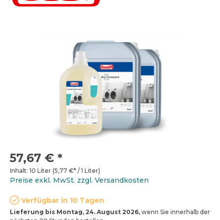
57,67 €
*
Inhalt:
10 Liter
(
5,77 €
* / 1 Liter)
Preise exkl. MwSt. zzgl. Versandkosten
Verfügbar in 10 Tagen
Lieferung bis Montag, 24. August 2026,
wenn Sie innerhalb der